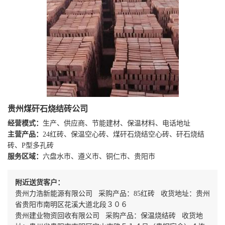
贵州煤矸石烧结砖公司
经营模式：
生产、供应商、节能建材、保温材料、电话地址
主营产品：
24红砖、保温空心砖、煤矸石烧结空心砖、矸石烧结
砖、P型多孔砖
服务区域：
六盘水市、遵义市、铜仁市、贵阳市
附近送货客户：
贵州力浩新能源有限公司 采购产品：85红砖 收货地址：贵州
省贵阳市南明区花溪大道北段３０６
贵州建业物资回收有限公司 采购产品：保温烧结砖 收货地