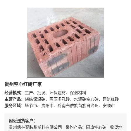
贵州空心红砖厂家
经营模式：
生产、批发、环保建材、保温材料
主营产品：
烧结保温砖、蒸压多孔砖、水泥砖空心砖、建筑红砖
服务区域：
毕节市、贵阳市、黔南布依族苗族自治州、安顺市
附近送货客户：
贵州儒林聚胺脂塑料有限公司 采购产品：隔热空心砖 收货地