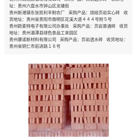
址：贵州六盘水市钟山区龙塘街
贵州新港镇东张凯利丰制衣厂 采购产品：烧结页岩实心砖 收
货地址：贵州省贵阳市南明区花溪大道４４４号附５号
贵州欧麦特电子有限公司办事处 采购产品：页岩普通砖 收货
地址：贵州湄潭县绿色食品工来园区
贵州康诺新材料有限公司 采购产品：页岩透水砖 收货地址：
贵州省铜仁市前进路１６号